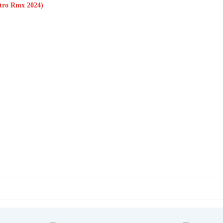
o Rmx 2024)