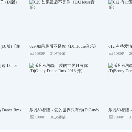
 (DJ版)【柏
029.如果最后不是你《DJ.House音乐》
012.有些爱情
1080P
31次播放
1080P
ance Rmx
乐凡Vs祁隆 - 爱的世界只有你(DjCandy
乐凡Vs祁隆 -
Dance Rmx 2013 弹)
1080P
36次播放
Dance Rmx 2
1080P