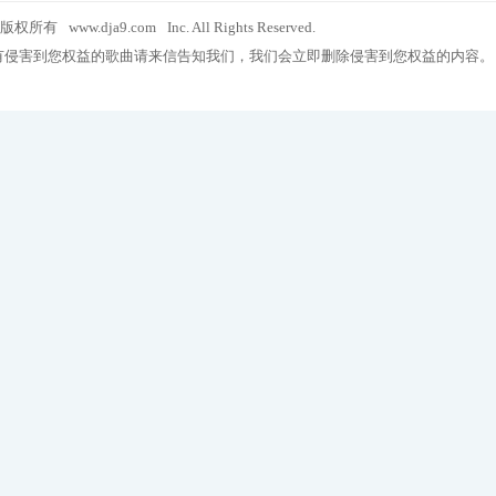
版权所有
www.dja9.com
Inc. All Rights Reserved.
有侵害到您权益的歌曲请来信告知我们，我们会立即删除侵害到您权益的内容。